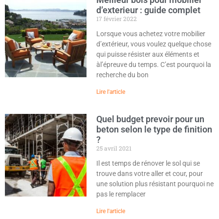
d’exterieur : guide complet
17 février 2022
Lorsque vous achetez votre mobilier
d’extérieur, vous voulez quelque chose
qui puisse résister aux éléments et
àl’épreuve du temps. C’est pourquoi la
recherche du bon
Lire l'article
Quel budget prevoir pour un
beton selon le type de finition
?
25 avril 2021
Il est temps de rénover le sol qui se
trouve dans votre aller et cour, pour
une solution plus résistant pourquoi ne
pas le remplacer
Lire l'article