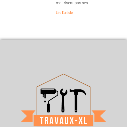
maitrisent pas ses
Lire l'article