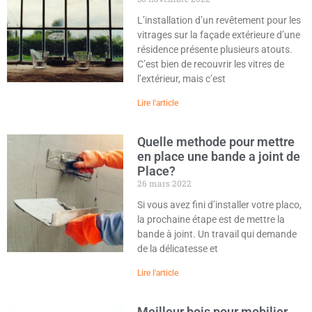
L’installation d’un revêtement pour les
vitrages sur la façade extérieure d’une
résidence présente plusieurs atouts.
C’est bien de recouvrir les vitres de
l’extérieur, mais c’est
Lire l'article
Quelle methode pour mettre
en place une bande a joint de
Place?
26 mars 2022
Si vous avez fini d’installer votre placo,
la prochaine étape est de mettre la
bande à joint. Un travail qui demande
de la délicatesse et
Lire l'article
Meilleur bois pour mobilier