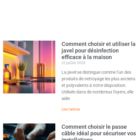
Comment choisir et utiliser la
javel pour désinfection
efficace à la maison
13 juillet 2025
La javel se distingue comme l’un des
produits de nettoyage les plus anciens
et polyvalents à notre disposition.
Utilisée dans de nombreux foyers, elle
aide
Lire l'article
Comment choisir le passe
câble idéal pour sécuriser vos
installations