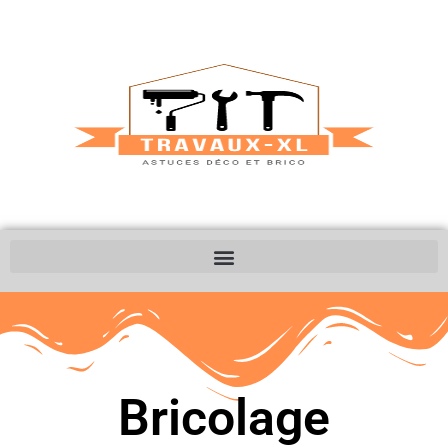
Bricolage