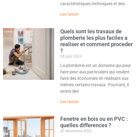
caractéristiques techniques et des
Lire l'article
Quels sont les travaux de
plomberie les plus faciles a
realiser et comment proceder
?
24 juin 2023
La plomberie est un domaine qui peut
faire peur aux particuliers qui veulent
faire des économies en réalisant eux-
mêmes certains travaux. Pourtant, il
existe des
Lire l'article
Fenetre en bois ou en PVC :
quelles differences ?
20 décembre 2022