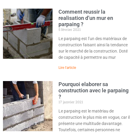
Comment reussir la
realisation d’un mur en
parpaing ?
5 février 2021
Le parpaing est l’un des matériaux de
construction faisant ainsi la tendance
sur le marché de la construction. Doté
de capacité à permettre au mur
Lire l'article
Pourquoi elaborer sa
construction avec le parpaing
?
17 janvier 2021
Le parpaing est le matériau de
construction le plus mis en vogue, car il
présente une multitude davantage.
Toutefois, certaines personnes ne