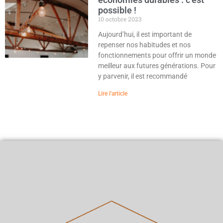
possible !
10 octobre 2023
Aujourd’hui, il est important de
repenser nos habitudes et nos
fonctionnements pour offrir un monde
meilleur aux futures générations. Pour
y parvenir, il est recommandé
Lire l'article