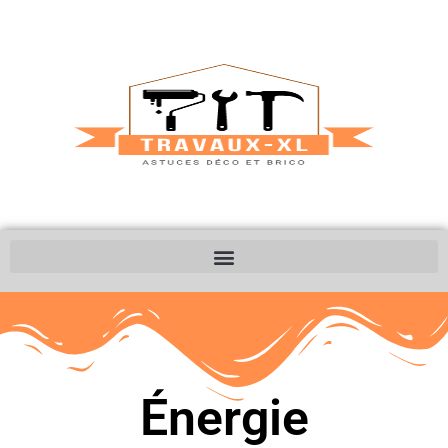
Énergie