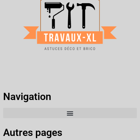
Navigation
Autres pages