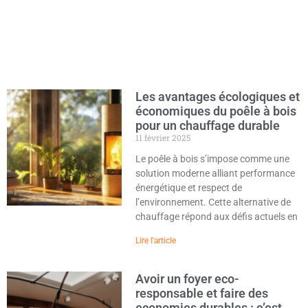
Les avantages écologiques et
économiques du poêle à bois
pour un chauffage durable
11 février 2025
Le poêle à bois s’impose comme une
solution moderne alliant performance
énergétique et respect de
l’environnement. Cette alternative de
chauffage répond aux défis actuels en
Lire l'article
Avoir un foyer eco-
responsable et faire des
economies durables : c’est