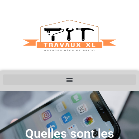
Quelles sont les