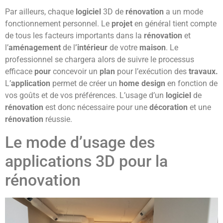
Par ailleurs, chaque
logiciel
3D de
rénovation
a un mode
fonctionnement personnel. Le
projet
en général tient compte
de tous les facteurs importants dans la
rénovation
et
l’
aménagement
de l
’intérieur
de votre
maison
. Le
professionnel se chargera alors de suivre le processus
efficace
pour
concevoir un
plan
pour l’exécution des
travaux.
L’
application
permet de créer un
home design
en fonction de
vos goûts et de vos préférences. L’usage d’un
logiciel
de
rénovation
est donc nécessaire pour une
décoration
et une
rénovation
réussie.
Le mode d’usage des
applications 3D pour la
rénovation