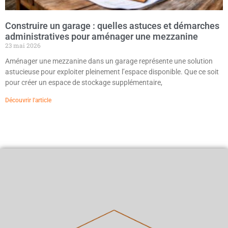
Construire un garage : quelles astuces et démarches
administratives pour aménager une mezzanine
23 mai 2026
Aménager une mezzanine dans un garage représente une solution
astucieuse pour exploiter pleinement l’espace disponible. Que ce soit
pour créer un espace de stockage supplémentaire,
Découvrir l'article