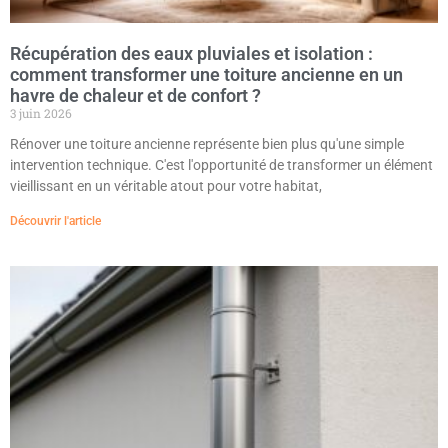
Récupération des eaux pluviales et isolation :
comment transformer une toiture ancienne en un
havre de chaleur et de confort ?
3 juin 2026
Rénover une toiture ancienne représente bien plus qu'une simple
intervention technique. C'est l'opportunité de transformer un élément
vieillissant en un véritable atout pour votre habitat,
Découvrir l'article