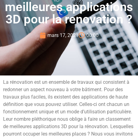
meilleures applications
3D pour la renovation ?
mars 17, 2021
00:00
La rénovation est un ensemble de travaux qui consistent à
redonner un aspect nouveau à votre bâtiment. Pour des
travaux plus faciles, ils existent des applications de haute
définition que vous pouvez utiliser. Celles-ci ont chacun un
fonctionnement unique et un mode d’utilisation particulière.
Leur nombre pléthorique nous oblige à faire un classement
de meilleures applications 3D pour la rénovation. Lesquelles
pourront occuper les meilleures places ? Nous vous invitons