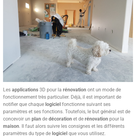
Les
applications
3D pour la
rénovation
ont un mode de
fonctionnement très particulier. Déjà, il est important de
notifier que chaque
logiciel
fonctionne suivant ses
paramètres et ses fonctions. Toutefois, le but général est de
concevoir un
plan
de
décoration
et de
rénovation
pour la
maison
. Il faut alors suivre les consignes et les différents
paramètres du type de
logiciel
que vous utilisez.