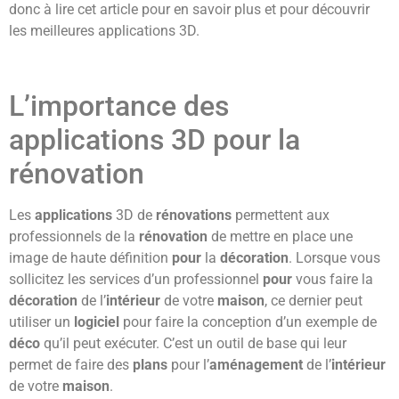
donc à lire cet article pour en savoir plus et pour découvrir
les meilleures applications 3D.
L’importance des
applications 3D pour la
rénovation
Les
applications
3D de
rénovations
permettent aux
professionnels de la
rénovation
de mettre en place une
image de haute définition
pour
la
décoration
. Lorsque vous
sollicitez les services d’un professionnel
pour
vous faire la
décoration
de l’
intérieur
de votre
maison
, ce dernier peut
utiliser un
logiciel
pour faire la conception d’un exemple de
déco
qu’il peut exécuter. C’est un outil de base qui leur
permet de faire des
plans
pour l’
aménagement
de l’
intérieur
de votre
maison
.