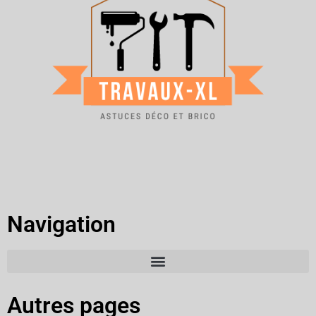
Navigation
Autres pages