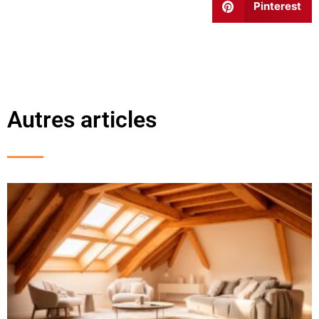
Pinterest
Autres articles