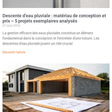
Descente d’eau pluviale : matériau de conception et
prix – 5 projets exemplaires analysés
27 mai 2026
La gestion efficace des eaux pluviales constitue un élément
fondamental dans la conception et l'entretien d'une toiture. Les
descentes d'eau pluviale jouent un rôle crucial
Découvrir l'article