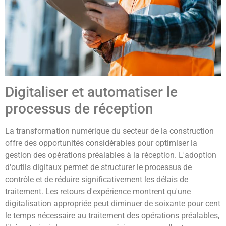
Digitaliser et automatiser le
processus de réception
La transformation numérique du secteur de la construction
offre des opportunités considérables pour optimiser la
gestion des opérations préalables à la réception. L'adoption
d'outils digitaux permet de structurer le processus de
contrôle et de réduire significativement les délais de
traitement. Les retours d'expérience montrent qu'une
digitalisation appropriée peut diminuer de soixante pour cent
le temps nécessaire au traitement des opérations préalables,