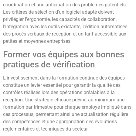
coordination et une anticipation des problèmes potentiels.
Les critères de sélection d'un logiciel adapté doivent
privilégier l'ergonomie, les capacités de collaboration,
l'intégration avec les outils existants, l'édition automatisée
des procès-verbaux de réception et un tarif accessible aux
petites et moyennes entreprises.
Former vos équipes aux bonnes
pratiques de vérification
L'investissement dans la formation continue des équipes
constitue un levier essentiel pour garantir la qualité des
contrôles réalisés lors des opérations préalables à la
réception. Une stratégie efficace prévoit au minimum une
formation par trimestre pour chaque employé impliqué dans
ces processus, permettant ainsi une actualisation régulière
des compétences et une appropriation des évolutions
réglementaires et techniques du secteur.