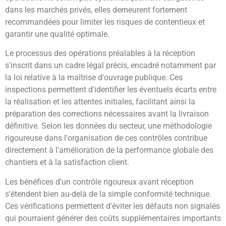
dans les marchés privés, elles demeurent fortement
recommandées pour limiter les risques de contentieux et
garantir une qualité optimale.
Le processus des opérations préalables à la réception
s'inscrit dans un cadre légal précis, encadré notamment par
la loi relative à la maîtrise d'ouvrage publique. Ces
inspections permettent d'identifier les éventuels écarts entre
la réalisation et les attentes initiales, facilitant ainsi la
préparation des corrections nécessaires avant la livraison
définitive. Selon les données du secteur, une méthodologie
rigoureuse dans l'organisation de ces contrôles contribue
directement à l'amélioration de la performance globale des
chantiers et à la satisfaction client.
Les bénéfices d'un contrôle rigoureux avant réception
s'étendent bien au-delà de la simple conformité technique.
Ces vérifications permettent d'éviter les défauts non signalés
qui pourraient générer des coûts supplémentaires importants