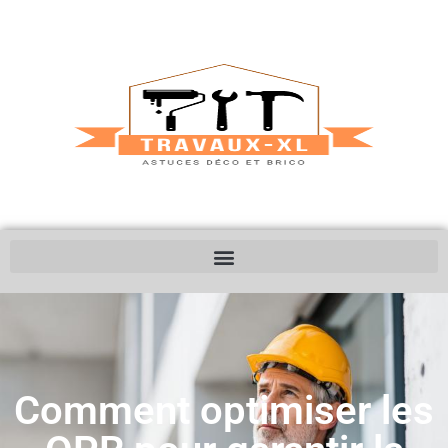
Comment optimiser les