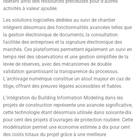
libérant ainsi des ressources précieuses pour d'autres
activités à valeur ajoutée.
Les solutions logicielles dédiées au suivi de chantier
intègrent désormais des fonctionnalités avancées telles que
la gestion électronique de documents, la consultation
facilitée des entreprises et la signature électronique des
marchés. Ces plateformes permettent également un suivi en
temps réel des observations et une gestion simplifiée de la
levée de réserves, avec des mécanismes de double
validation garantissant la transparence du processus.
L'archivage numérique constitue un atout majeur en cas de
litige, offrant des preuves légales accessibles et fiables.
L'intégration du Building Information Modeling dans les
projets de construction représente une avancée significative,
cette technologie étant désormais utilisée dans soixante-dix
pour cent des projets d'ouvrages de protection routière. Cette
modélisation permet une économie estimée à dix pour cent
des coûts totaux du projet grâce à une meilleure