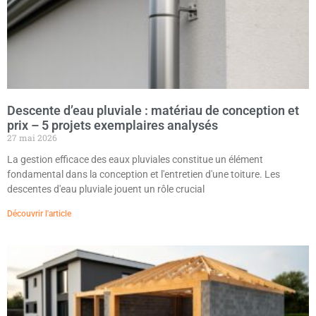
Descente d’eau pluviale : matériau de conception et
prix – 5 projets exemplaires analysés
27 mai 2026
La gestion efficace des eaux pluviales constitue un élément
fondamental dans la conception et l'entretien d'une toiture. Les
descentes d'eau pluviale jouent un rôle crucial
Découvrir l'article