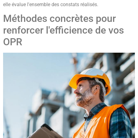
elle évalue l'ensemble des constats réalisés.
Méthodes concrètes pour
renforcer l'efficience de vos
OPR