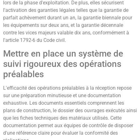
lors de la phase d'exploitation. De plus, elles sécurisent
l'activation des garanties légales telles que la garantie de
parfait achèvement durant un an, la garantie biennale pour
les équipements sur deux ans, et la garantie décennale
contre les vices majeurs valable dix ans, conformément à
l'article 1792-6 du Code civil.
Mettre en place un système de
suivi rigoureux des opérations
préalables
L'efficacité des opérations préalables à la réception repose
sur une préparation minutieuse et une documentation
exhaustive. Les documents essentiels comprennent les
plans de construction, le dossier des ouvrages exécutés ainsi
que les fiches techniques des matériaux utilisés. Cette
documentation permet aux équipes de contrôle de disposer
d'une référence claire pour évaluer la conformité des