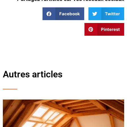
Facebook
Twitter
Pinterest
Autres articles