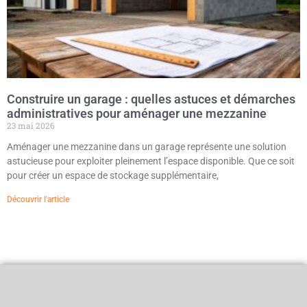
Construire un garage : quelles astuces et démarches
administratives pour aménager une mezzanine
23 mai 2026
Aménager une mezzanine dans un garage représente une solution
astucieuse pour exploiter pleinement l’espace disponible. Que ce soit
pour créer un espace de stockage supplémentaire,
Découvrir l'article