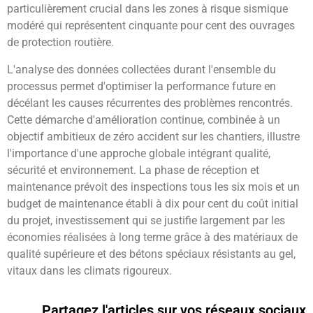
particulièrement crucial dans les zones à risque sismique
modéré qui représentent cinquante pour cent des ouvrages
de protection routière.
L'analyse des données collectées durant l'ensemble du
processus permet d'optimiser la performance future en
décélant les causes récurrentes des problèmes rencontrés.
Cette démarche d'amélioration continue, combinée à un
objectif ambitieux de zéro accident sur les chantiers, illustre
l'importance d'une approche globale intégrant qualité,
sécurité et environnement. La phase de réception et
maintenance prévoit des inspections tous les six mois et un
budget de maintenance établi à dix pour cent du coût initial
du projet, investissement qui se justifie largement par les
économies réalisées à long terme grâce à des matériaux de
qualité supérieure et des bétons spéciaux résistants au gel,
vitaux dans les climats rigoureux.
Partagez l'articles sur vos réseaux sociaux