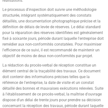
réalisations.
Le processus d'inspection doit suivre une méthodologie
structurée, intégrant systématiquement des constats
détaillés, une documentation photographique précise et la
définition de délais de levée de réserves. Le délai standard
pour la réparation des réserves identifiées est généralement
fixé à soixante jours, période durant laquelle l'entreprise doit
remédier aux non-conformités constatées. Pour maximiser
l'efficience de ce suivi, il est recommandé de maintenir un
objectif de moins de deux non-conformités par projet.
La rédaction du procès-verbal de réception constitue un
élément central de la traçabilité des travaux. Ce document
doit contenir des informations précises telles que la
référence de l'entreprise, la date de visite et un constat
détaillé des bonnes et mauvaises exécutions relevées. Suite
à l'établissement de ce procès-verbal, la maîtrise d'ouvrage
dispose d'un délai de trente jours pour prendre sa décision
concernant la réception des travaux, période durant laquelle