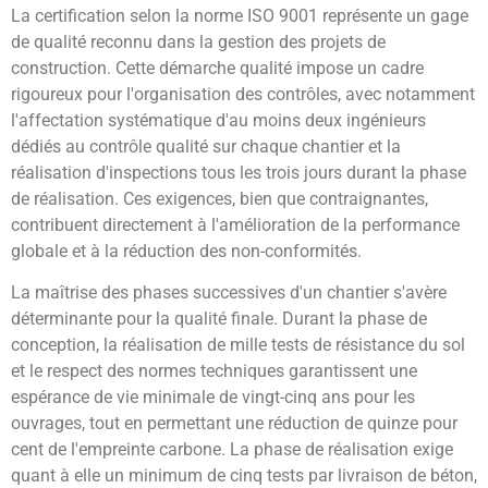
La certification selon la norme ISO 9001 représente un gage
de qualité reconnu dans la gestion des projets de
construction. Cette démarche qualité impose un cadre
rigoureux pour l'organisation des contrôles, avec notamment
l'affectation systématique d'au moins deux ingénieurs
dédiés au contrôle qualité sur chaque chantier et la
réalisation d'inspections tous les trois jours durant la phase
de réalisation. Ces exigences, bien que contraignantes,
contribuent directement à l'amélioration de la performance
globale et à la réduction des non-conformités.
La maîtrise des phases successives d'un chantier s'avère
déterminante pour la qualité finale. Durant la phase de
conception, la réalisation de mille tests de résistance du sol
et le respect des normes techniques garantissent une
espérance de vie minimale de vingt-cinq ans pour les
ouvrages, tout en permettant une réduction de quinze pour
cent de l'empreinte carbone. La phase de réalisation exige
quant à elle un minimum de cinq tests par livraison de béton,