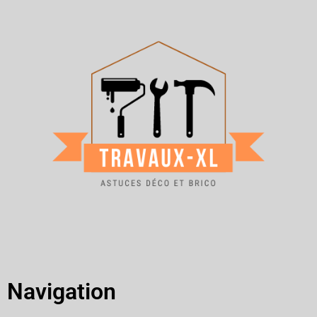
Navigation