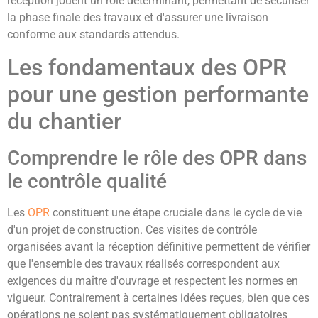
réception jouent un rôle déterminant, permettant de sécuriser
la phase finale des travaux et d'assurer une livraison
conforme aux standards attendus.
Les fondamentaux des OPR
pour une gestion performante
du chantier
Comprendre le rôle des OPR dans
le contrôle qualité
Les
OPR
constituent une étape cruciale dans le cycle de vie
d'un projet de construction. Ces visites de contrôle
organisées avant la réception définitive permettent de vérifier
que l'ensemble des travaux réalisés correspondent aux
exigences du maître d'ouvrage et respectent les normes en
vigueur. Contrairement à certaines idées reçues, bien que ces
opérations ne soient pas systématiquement obligatoires