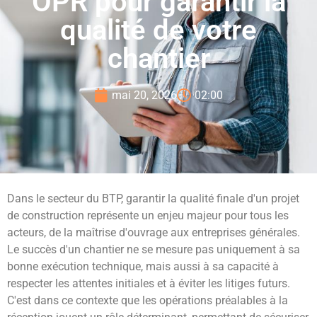
OPR pour garantir la
qualité de votre
chantier
mai 20, 2026
02:00
Dans le secteur du BTP, garantir la qualité finale d'un projet
de construction représente un enjeu majeur pour tous les
acteurs, de la maîtrise d'ouvrage aux entreprises générales.
Le succès d'un chantier ne se mesure pas uniquement à sa
bonne exécution technique, mais aussi à sa capacité à
respecter les attentes initiales et à éviter les litiges futurs.
C'est dans ce contexte que les opérations préalables à la