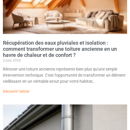
Récupération des eaux pluviales et isolation :
comment transformer une toiture ancienne en un
havre de chaleur et de confort ?
3 juin 2026
Rénover une toiture ancienne représente bien plus qu'une simple
intervention technique. C'est l'opportunité de transformer un élément
vieillissant en un véritable atout pour votre habitat,
Découvrir l'article